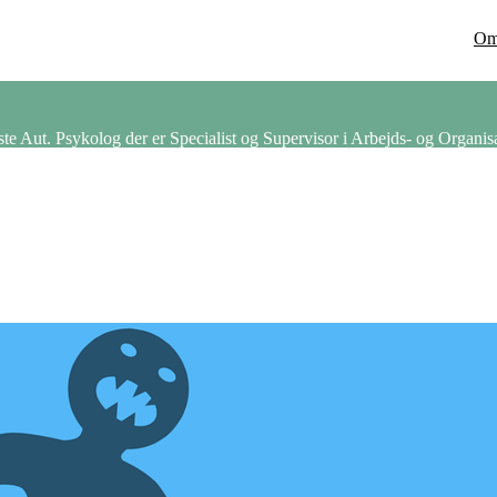
O
 Aut. Psykolog der er Specialist og Supervisor i Arbejds- og Organis